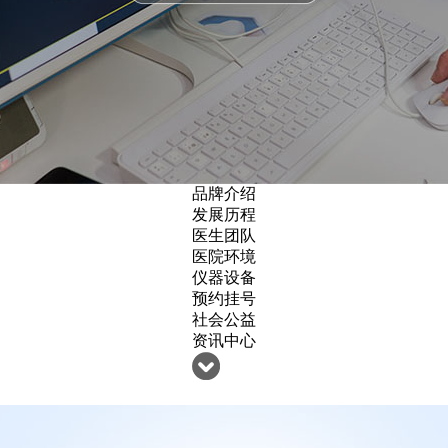
品牌介绍
发展历程
医生团队
医院环境
仪器设备
预约挂号
社会公益
资讯中心