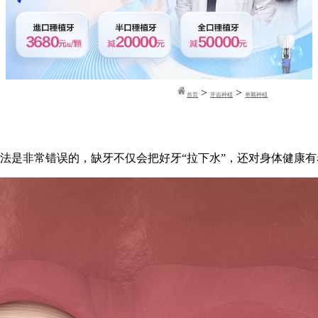
>
>
首页
牙齿种植
单颗种植
法是非常错误的，缺牙不仅会把好牙“拉下水”，还对身体健康有