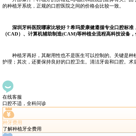
的种植牙系统，正规的口腔医院之间的价格会比较一致。
深圳牙科医院哪家比较好？希玛爱康健遵循专业口腔标准，
（CAD）、计算机辅助制造(CAM)等种植全流程高科技设备
种植牙再好，其耐用性也不是医生可以控制的。关键是种植
护理；其次，还要保持良好的口腔卫生。清洁牙齿和口腔。术
在线客服
口腔不适，全科问诊
种牙费用
了解种植牙全费用