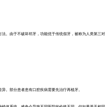
方法。由于不破坏邻牙，功能优于传统假牙，被称为人类第三对
异。部分患者患有口腔疾病需要先治疗再植牙。
植体系统，难免会导致不同医院的价格不同，但如果基于相同