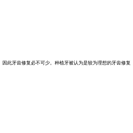
因此牙齿修复必不可少。种植牙被认为是较为理想的牙齿修复