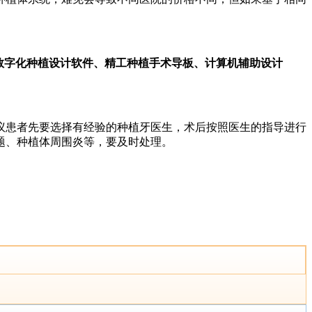
数字化种植设计软件、精工种植手术导板、计算机辅助设计
患者先要选择有经验的种植牙医生，术后按照医生的指导进行
题、种植体周围炎等，要及时处理。