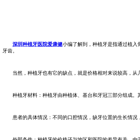
深圳种植牙医院爱康健
小编了解到，种植牙是指通过植入
牙齿。
当然，种植牙也有它的缺点，就是价格相对来说较高，从几
种植牙材料：种植牙由种植体、基台和牙冠三部分组成。其
患者的具体情况：不同的口腔情况，缺牙位置的生长情况，
外部条件：种植牙的价格还与地区和医院的差异有关。由于