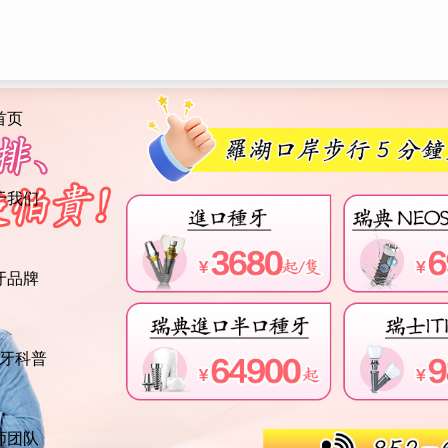
首页
于我们
牙品牌
牙科普
师团队