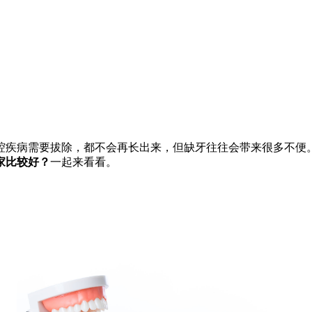
疾病需要拔除，都不会再长出来，但缺牙往往会带来很多不便。
家比较好？
一起来看看。