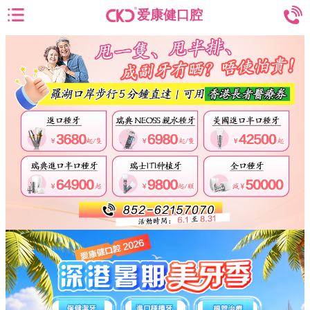
爱康健口腔