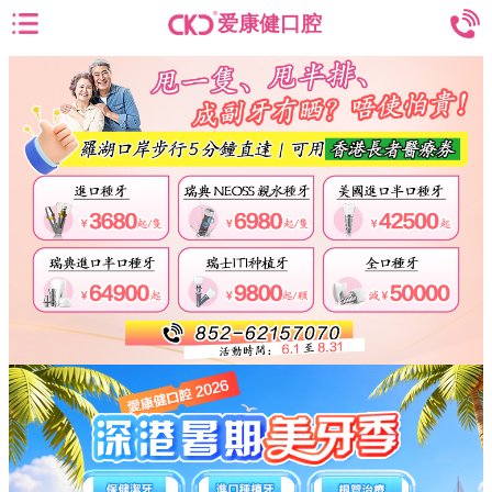
爱康健口腔