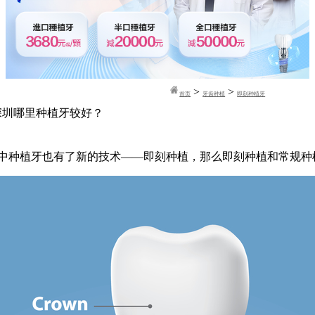
>
>
首页
牙齿种植
即刻种植牙
深圳哪里种植牙较好？
中种植牙也有了新的技术——即刻种植，那么即刻种植和常规种