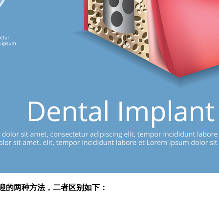
迎的两种方法，
二者区别如下：