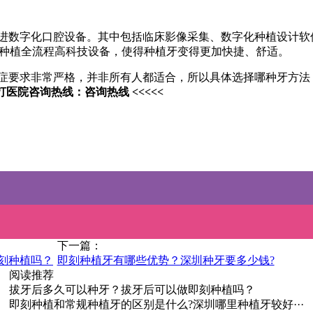
进数字化口腔设备。其中包括临床影像采集、数字化种植设计软
)等种植全流程高科技设备，使得种植牙变得更加快捷、舒适。
症要求非常严格，并非所有人都适合，所以具体选择哪种牙方法
打医院咨询热线：咨询热线 <<<<<
下一篇：
刻种植吗？
即刻种植牙有哪些优势？深圳种牙要多少钱?
阅读推荐
拔牙后多久可以种牙？拔牙后可以做即刻种植吗？
即刻种植和常规种植牙的区别是什么?深圳哪里种植牙较好···