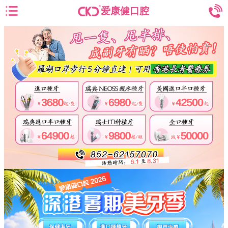
爱康健口腔