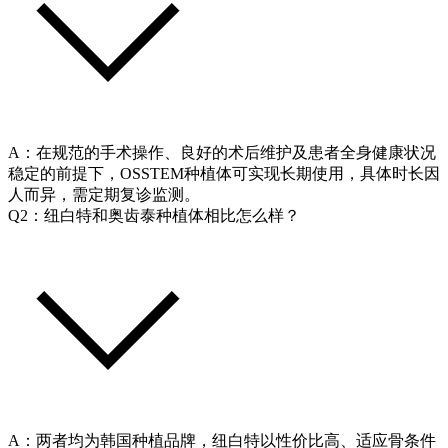
A：在规范的手术操作、良好的术后维护及患者全身健康状况
稳定的前提下，OSSTEM种植体可实现长期使用，具体时长因
人而异，需定期复诊监测。
Q2：纽白特和奥齿泰种植体相比怎么样？
A：两者均为韩国种植品牌，纽白特以性价比高、适应骨条件