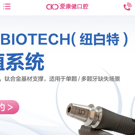
爱康健口腔