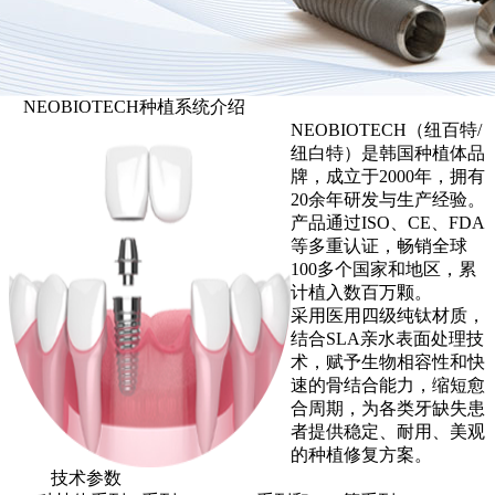
NEOBIOTECH种植系统介绍
NEOBIOTECH（纽百特/
纽白特）是韩国种植体品
牌，成立于2000年，拥有
20余年研发与生产经验。
产品通过ISO、CE、FDA
等多重认证，畅销全球
100多个国家和地区，累
计植入数百万颗。
采用医用四级纯钛材质，
结合SLA亲水表面处理技
术，赋予生物相容性和快
速的骨结合能力，缩短愈
合周期，为各类牙缺失患
者提供稳定、耐用、美观
的种植修复方案。
技术参数