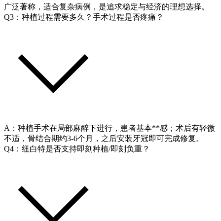
广泛著称，适合复杂病例，是追求稳定与经济的理想选择。
Q3：种植过程需要多久？手术过程是否疼痛？
A：种植手术在局部麻醉下进行，患者基本**感；术后有轻微
不适，骨结合期约3-6个月，之后安装牙冠即可完成修复。
Q4：纽白特是否支持即刻种植/即刻负重？